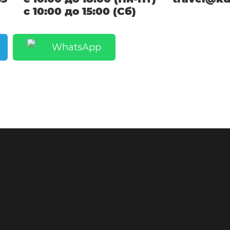
с 10:00 до 15:00 (Сб)
WhatsApp