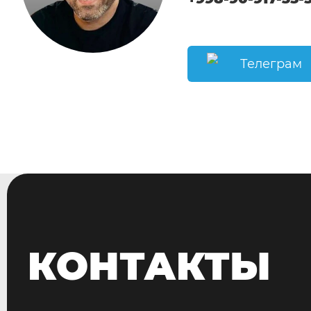
Телеграм
КОНТАКТЫ